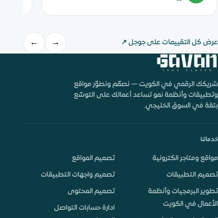
←
→
عرض كل التقييمات على جوجل
↗
شريكك الرقمي في الكويت — نصمّم ونطوّر مواقع
وتطبيقات وأنظمة نمو تساعد أعمالك على التوسّع
بثقة في السوق الخليجي.
خدماتنا
مواقع ومتاجر الكترونية
تصميم المواقع
تصميم التطبيقات
تصميم واجهات التطبيقات
تطوير البرمجيات وأنظمة
تصميم المحتوى
الأعمال في الكويت
ادارة حسابات التواصل