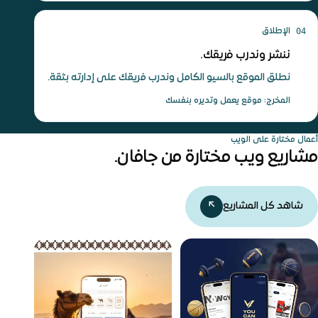
04
الإطلاق
ننشر وندرب فريقك.
نطلق الموقع بالسيو الكامل وندرب فريقك على إدارته بثقة.
المخرج: موقع يعمل وتديره بنفسك
أعمال مختارة على الويب
مشاريع ويب مختارة من جافان.
شاهد كل المشاريع
↗