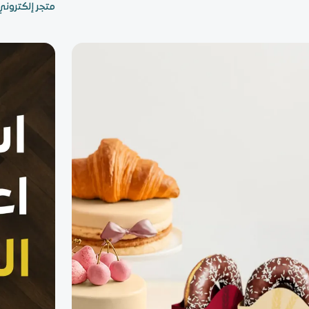
متجر إلكتروني