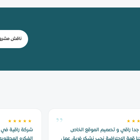
ناقش مشروع
”
★★★★★
★★
جدا راقي و تصميم الموقع الخاص
شركة راقية في 
ا قمة الاحترافية نحب نشكر فريق عمل
الفكره المطلوبه