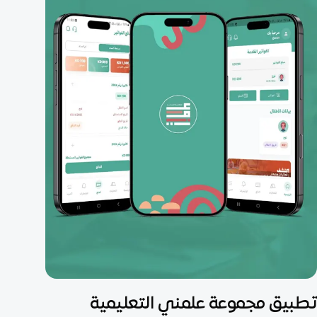
تطبيق جوال
تطبيق مجموعة علمني التعليمية